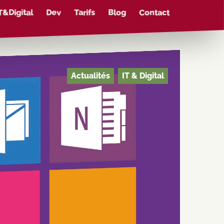
Dev
T&Digital
Blog
Contact
Tarifs
Actualités
IT & Digital