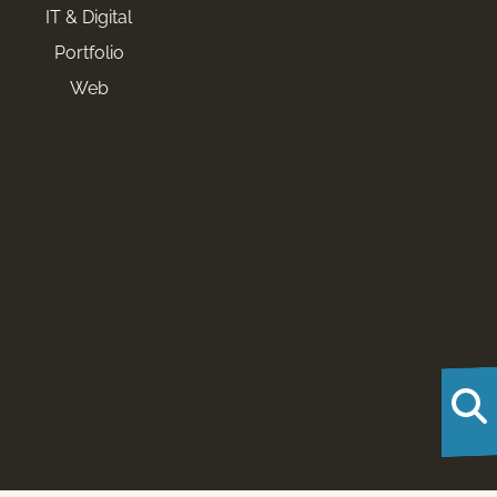
IT & Digital
Portfolio
Web