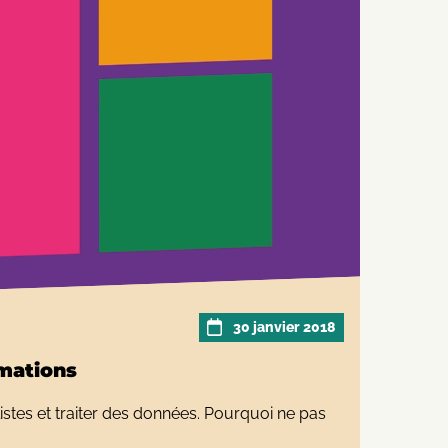
30 janvier 2018
rmations
listes et traiter des données. Pourquoi ne pas