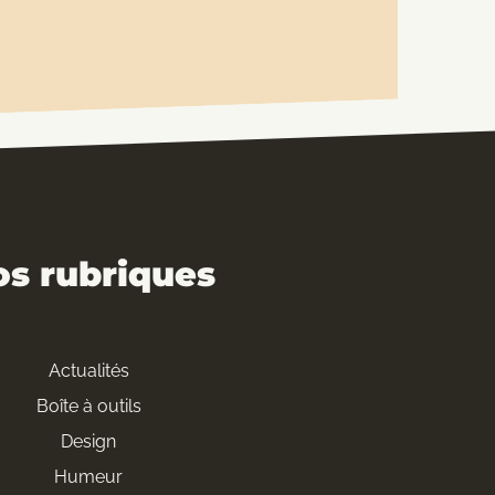
os rubriques
Actualités
Boîte à outils
Design
Humeur