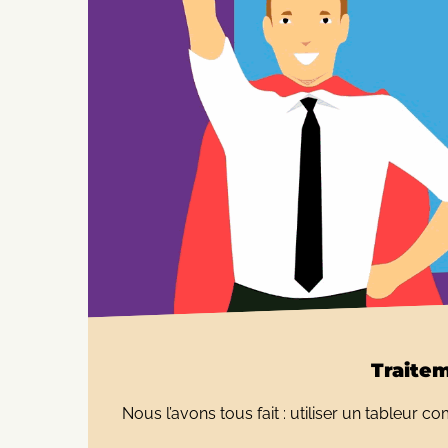
Traitem
Nous l’avons tous fait : utiliser un tableur 