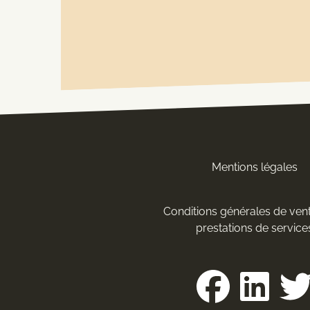
Mentions légales
Conditions générales de vent
prestations de service