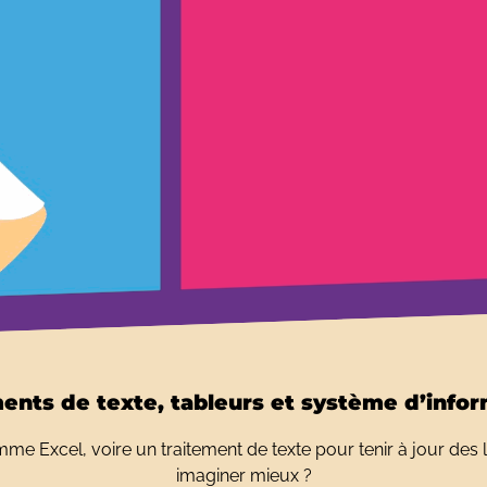
ents de texte, tableurs et système d’info
comme Excel, voire un traitement de texte pour tenir à jour des 
imaginer mieux ?