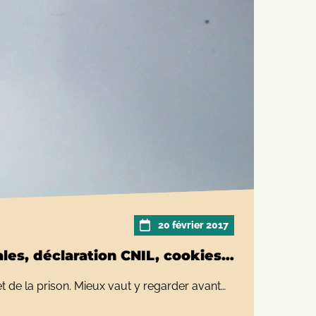
20 février 2017
les, déclaration CNIL, cookies…
 de la prison. Mieux vaut y regarder avant…