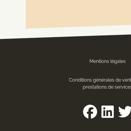
Mentions légales
Conditions générales de vent
prestations de service