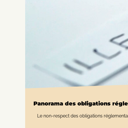
Panorama des obligations régle
Le non-respect des obligations réglementai