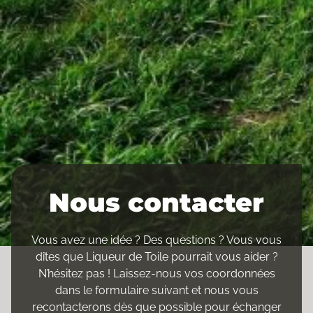
Nous contacter
Vous avez une idée ? Des questions ? Vous vous
dîtes que Liqueur de Toile pourrait vous aider ?
N’hésitez pas ! Laissez-nous vos coordonnées
dans le formulaire suivant et nous vous
recontacterons dès que possible pour échanger