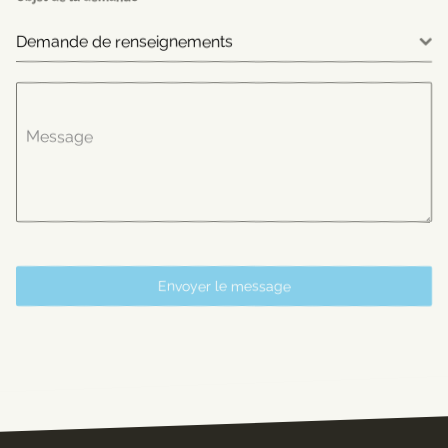
Demande de renseignements
Message
Envoyer le message