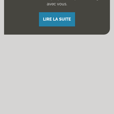
avec vous.
LIRE LA SUITE