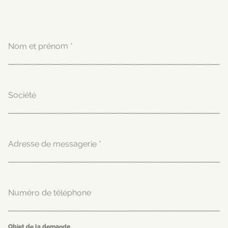
Nom et prénom
*
Société
Adresse de messagerie
*
Numéro de téléphone
Objet de la demande